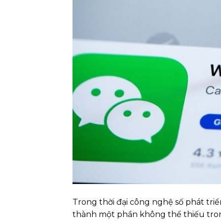
Trong thời đại công nghệ số phát triể
thành một phần không thể thiếu trong