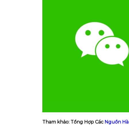
Tham khảo: Tổng Hợp Các
Nguồn Hàn