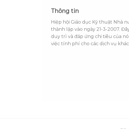
Thông tin
Hiệp hội Giáo dục Kỹ thuật Nhà 
thành lập vào ngày 21-3-2007. Đâ
duy trì và đáp ứng chi tiêu của 
việc tính phí cho các dịch vụ kh