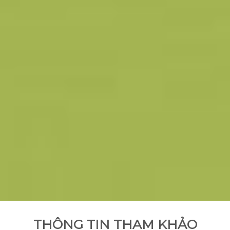
THÔNG TIN THAM KHẢO