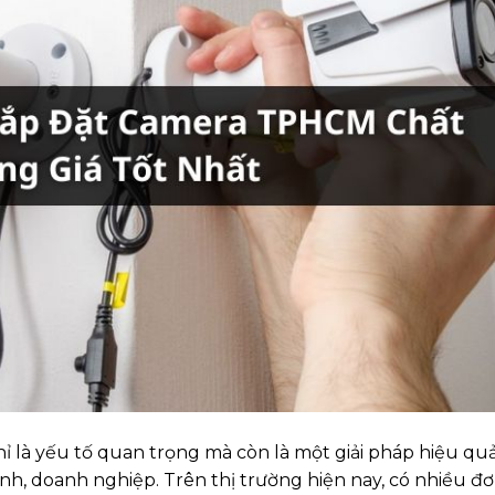
hỉ là yếu tố quan trọng mà còn là một giải pháp hiệu qu
đình, doanh nghiệp. Trên thị trường hiện nay, có nhiều đ