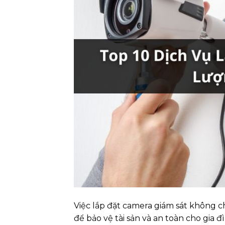
Việc lắp đặt camera giám sát không c
để bảo vệ tài sản và an toàn cho gia 