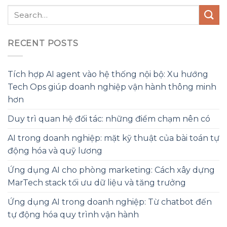
RECENT POSTS
Tích hợp AI agent vào hệ thống nội bộ: Xu hướng
Tech Ops giúp doanh nghiệp vận hành thông minh
hơn
Duy trì quan hệ đối tác: những điểm chạm nên có
AI trong doanh nghiệp: mặt kỹ thuật của bài toán tự
động hóa và quỹ lương
Ứng dụng AI cho phòng marketing: Cách xây dựng
MarTech stack tối ưu dữ liệu và tăng trưởng
Ứng dụng AI trong doanh nghiệp: Từ chatbot đến
tự động hóa quy trình vận hành