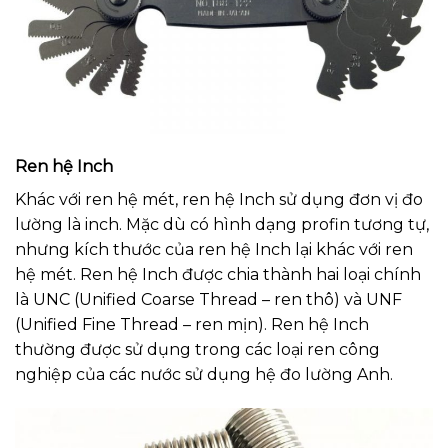
Ren hệ Inch
Khác với ren hệ mét, ren hệ Inch sử dụng đơn vị đo
lường là inch. Mặc dù có hình dạng profin tương tự,
nhưng kích thước của ren hệ Inch lại khác với ren
hệ mét. Ren hệ Inch được chia thành hai loại chính
là UNC (Unified Coarse Thread – ren thô) và UNF
(Unified Fine Thread – ren mịn). Ren hệ Inch
thường được sử dụng trong các loại ren công
nghiệp của các nước sử dụng hệ đo lường Anh.