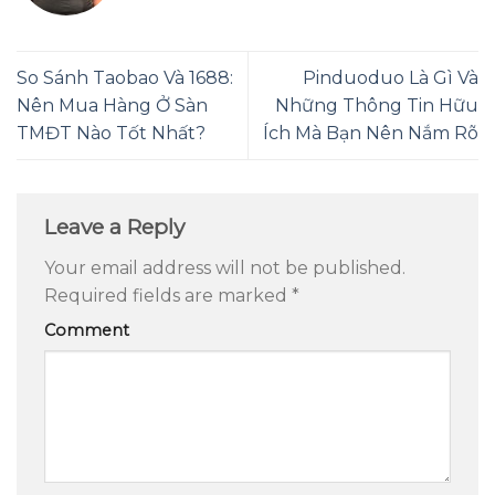
So Sánh Taobao Và 1688:
Pinduoduo Là Gì Và
Nên Mua Hàng Ở Sàn
Những Thông Tin Hữu
TMĐT Nào Tốt Nhất?
Ích Mà Bạn Nên Nắm Rõ
Leave a Reply
Your email address will not be published.
Required fields are marked
*
Comment