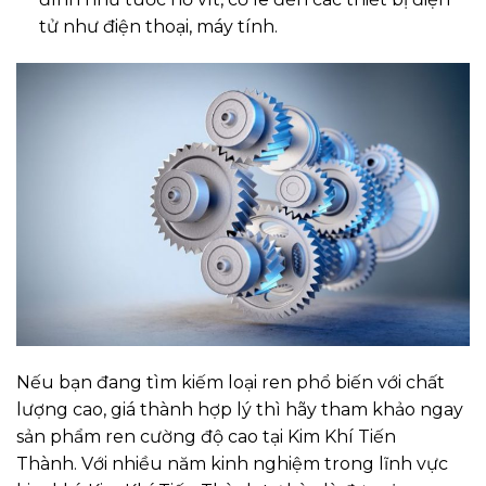
tử như điện thoại, máy tính.
Nếu bạn đang tìm kiếm loại ren phổ biến với chất
lượng cao, giá thành hợp lý thì hãy tham khảo ngay
sản phẩm ren cường độ cao tại Kim Khí Tiến
Thành. Với nhiều năm kinh nghiệm trong lĩnh vực