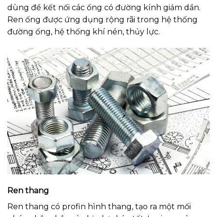
dùng để kết nối các ống có đường kính giảm dần.
Ren ống được ứng dụng rộng rãi trong hệ thống
đường ống, hệ thống khí nén, thủy lực.
Ren thang
Ren thang có profin hình thang, tạo ra một mối