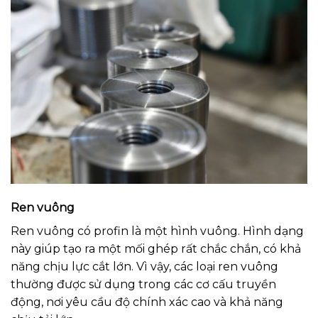
Ren vuông
Ren vuông có profin là một hình vuông. Hình dạng
này giúp tạo ra một mối ghép rất chắc chắn, có khả
năng chịu lực cắt lớn. Vì vậy, các loại ren vuông
thường được sử dụng trong các cơ cấu truyền
động, nơi yêu cầu độ chính xác cao và khả năng