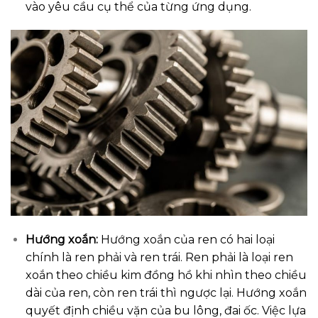
vào yêu cầu cụ thể của từng ứng dụng.
Hướng xoắn:
Hướng xoắn của ren có hai loại
chính là ren phải và ren trái. Ren phải là loại ren
xoắn theo chiều kim đồng hồ khi nhìn theo chiều
dài của ren, còn ren trái thì ngược lại. Hướng xoắn
quyết định chiều vặn của bu lông, đai ốc. Việc lựa