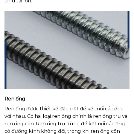
chịu tải lớn.
Ren ống
Ren ống được thiết kế đặc biệt để kết nối các ống
với nhau. Có hai loại ren ống chính là ren ống trụ và
ren ống côn. Ren ống trụ dùng để kết nối các ống
có đường kính không đổi, trong khi ren ống côn