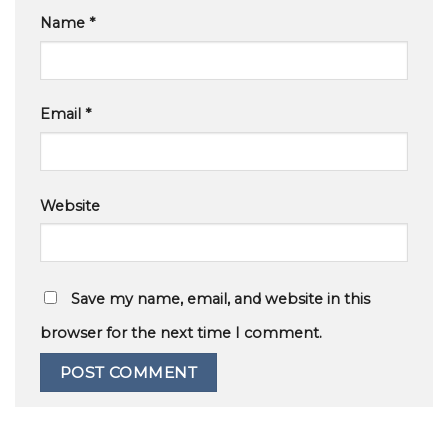
Name
*
Email
*
Website
Save my name, email, and website in this
browser for the next time I comment.